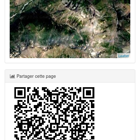
Leaflet
Partager cette page