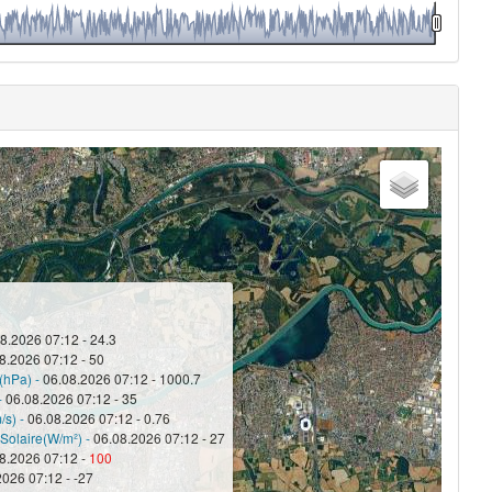
8.2026 07:12 - 24.3
8.2026 07:12 - 50
(hPa) -
06.08.2026 07:12 - 1000.7
-
06.08.2026 07:12 - 35
/s) -
06.08.2026 07:12 - 0.76
olaire(W/m²) -
06.08.2026 07:12 - 27
8.2026 07:12 -
100
2026 07:12 - -27