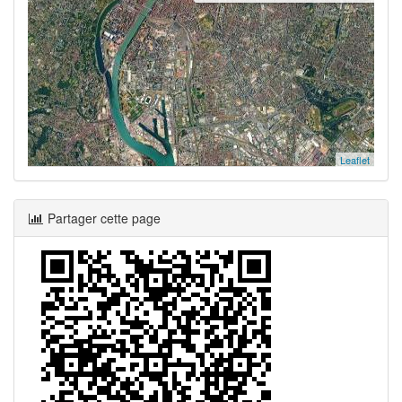
Leaflet
Partager cette page