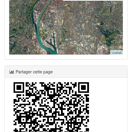
Leaflet
Partager cette page