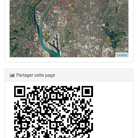
Leaflet
Partager cette page