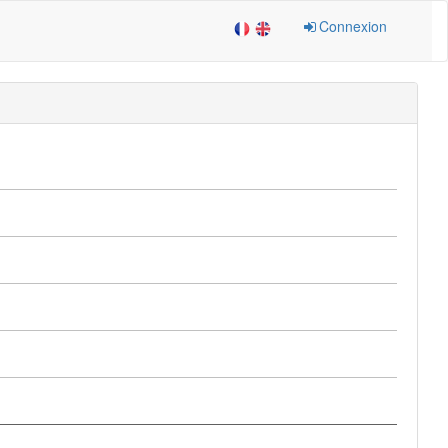
Connexion