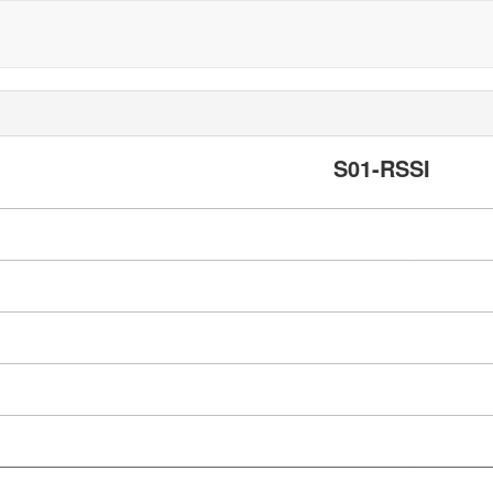
S01-RSSI