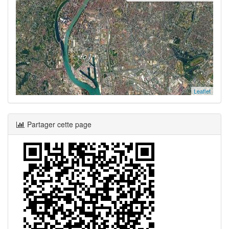
Leaflet
Partager cette page