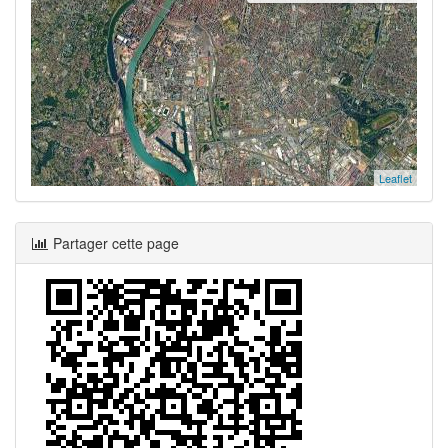
Leaflet
Partager cette page