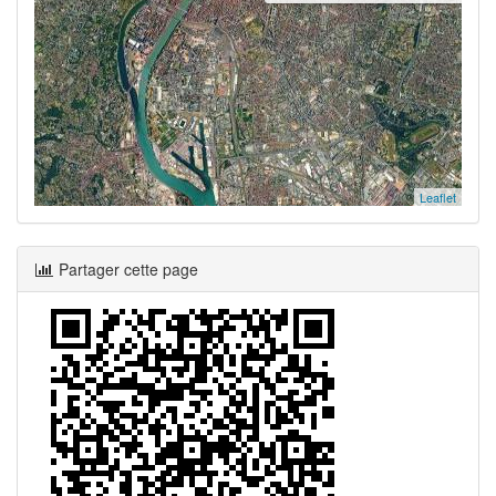
Leaflet
Partager cette page