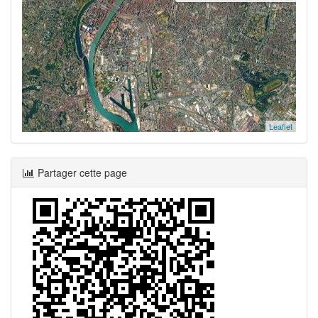
Leaflet
Partager cette page