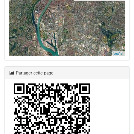
Leaflet
Partager cette page