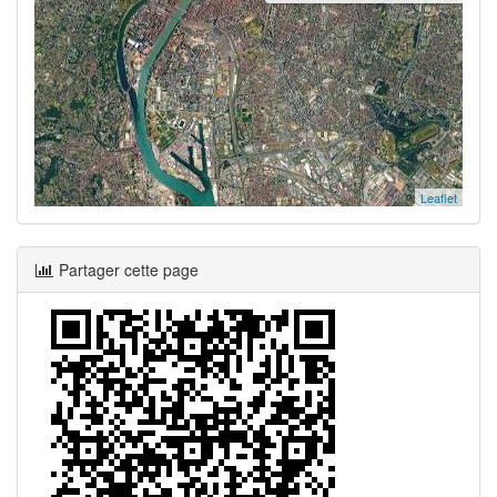
Leaflet
Partager cette page