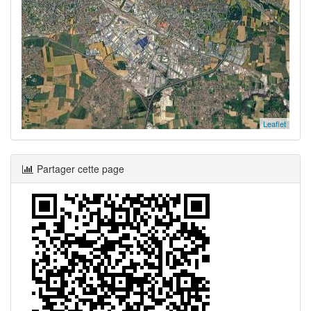
Leaflet
Partager cette page