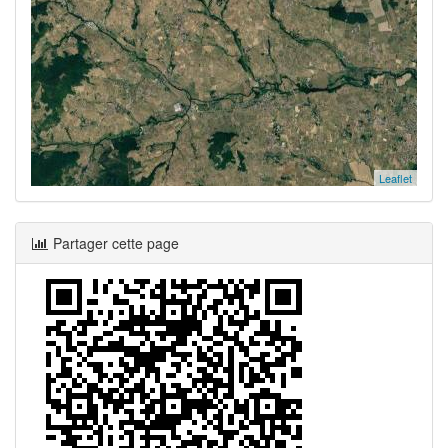
Leaflet
Partager cette page