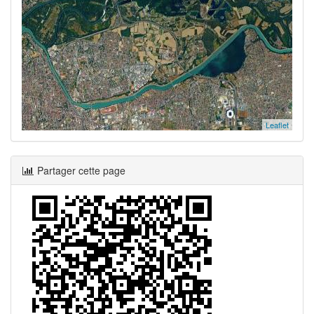
Leaflet
Partager cette page