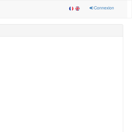
Connexion