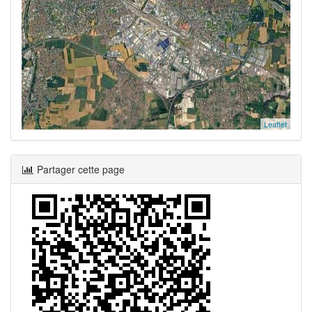
Leaflet
Partager cette page