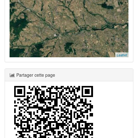
Leaflet
Partager cette page