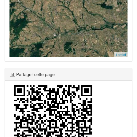
Leaflet
Partager cette page