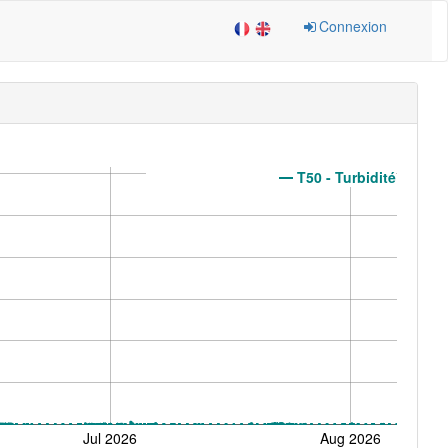
Connexion
T50 - Turbidité
Jul 2026
Aug 2026