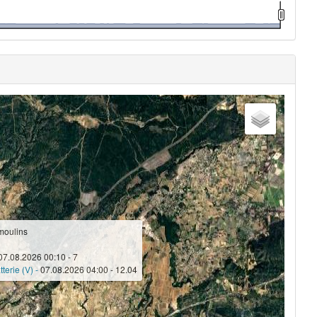
moulins
07.08.2026 00:10 - 7
terie (V) -
07.08.2026 04:00 - 12.04