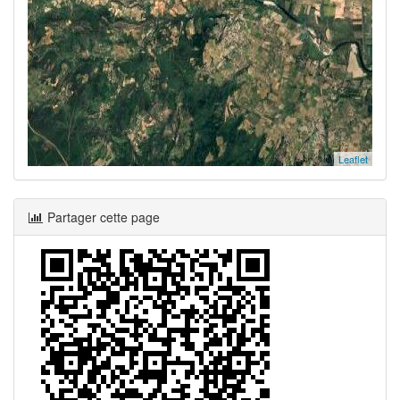
Leaflet
Partager cette page