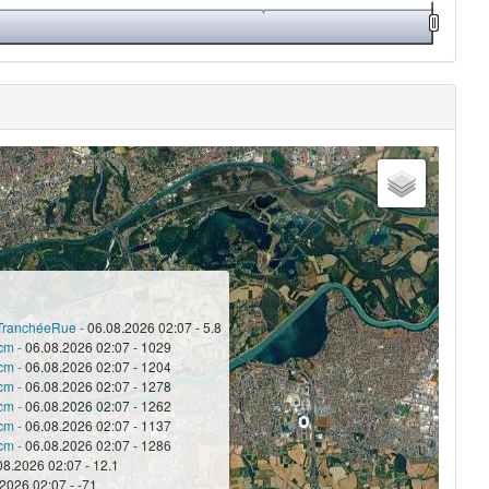
TranchéeRue -
06.08.2026 02:07 - 5.8
cm -
06.08.2026 02:07 - 1029
cm -
06.08.2026 02:07 - 1204
cm -
06.08.2026 02:07 - 1278
cm -
06.08.2026 02:07 - 1262
cm -
06.08.2026 02:07 - 1137
cm -
06.08.2026 02:07 - 1286
08.2026 02:07 - 12.1
2026 02:07 - -71