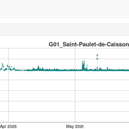
G01_Saint-Paulet-de-Caisso
Apr 2026
May 2026