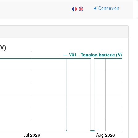
Connexion
(V)
V01 - Tension batterie (V)
Jul 2026
Aug 2026