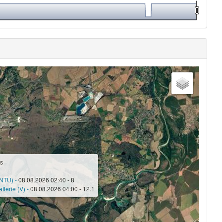
s
(NTU) -
08.08.2026 02:40 - 8
tterie (V) -
08.08.2026 04:00 - 12.1