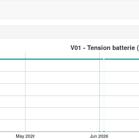
V01 - Tension batterie 
May 2026
Jun 2026