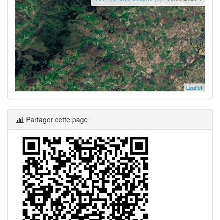
Leaflet
Partager cette page