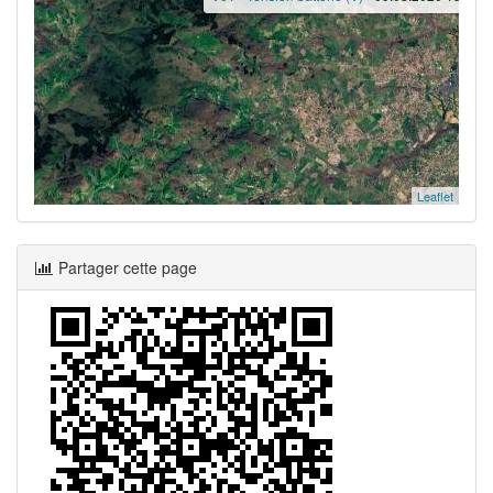
Leaflet
Partager cette page