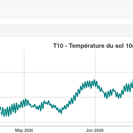
T10 - Température du sol 10
May 2026
Jun 2026