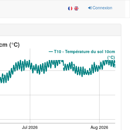
Connexion
cm (°C)
T10 - Température du sol 10cm
(°C)
Jul 2026
Aug 2026