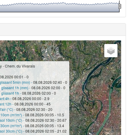
y - Chem. du Vivarais
08.2026 00:01 - 0
glissant 5min (mm) -
08.08.2026 02:40 - 0
 glissant 1h (mm) -
08.08.2026 02:00 - 0
 glissant 1h -
08.08.2026 02:00 - 0
ant 4h -
08.08.2026 00:00 - 2.9
ant 12h -
08.08.2026 00:00 - 45
'air (°C) -
08.08.2026 02:30 - 20
 10cm (m³/m³) -
08.08.2026 00:05 - 10.5
sol 10cm (°C) -
08.08.2026 02:30 - 20.67
 30cm (m³/m³) -
08.08.2026 00:05 - 13.4
sol 30cm (°C) -
08.08.2026 02:05 - 21.02