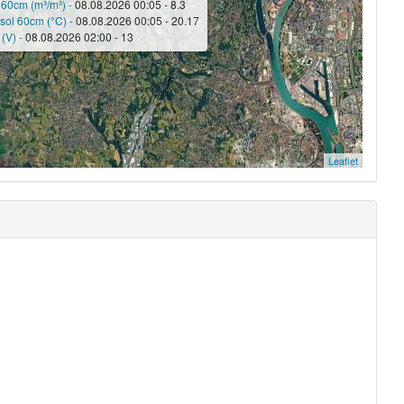
 60cm (m³/m³) -
08.08.2026 00:05 - 8.3
sol 60cm (°C) -
08.08.2026 00:05 - 20.17
 (V) -
08.08.2026 02:00 - 13
Leaflet