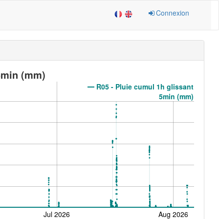
Connexion
 5min (mm)
R05 - Pluie cumul 1h glissant
5min (mm)
Jul 2026
Aug 2026