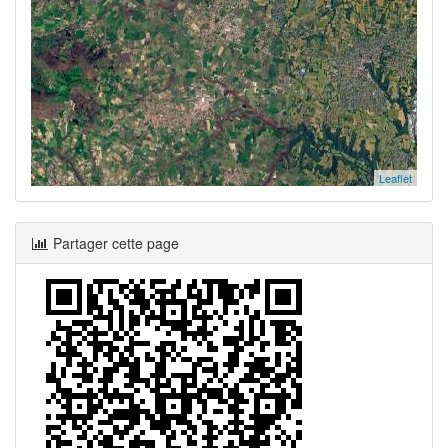
Leaflet
Partager cette page