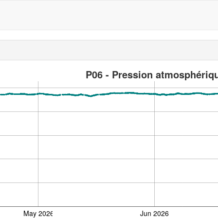
P06 - Pression atmosphériqu
May 2026
Jun 2026