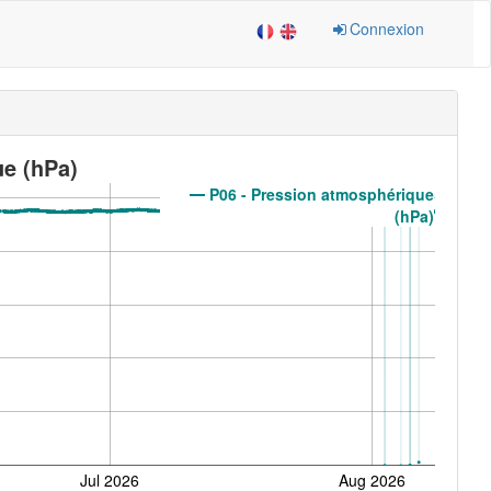
Connexion
e (hPa)
P06 - Pression atmosphérique
(hPa)
Jul 2026
Aug 2026