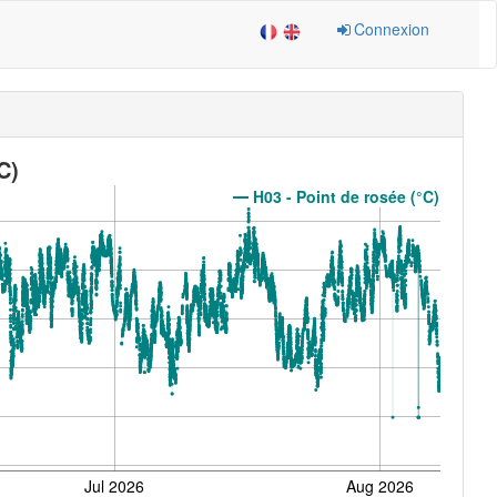
Connexion
C)
H03 - Point de rosée (°C)
Jul 2026
Aug 2026