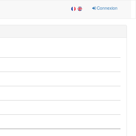
Connexion