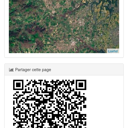
Leaflet
Partager cette page