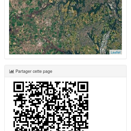
Leaflet
Partager cette page