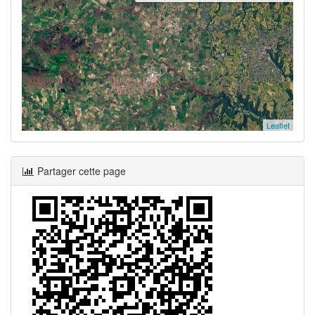
Leaflet
Partager cette page