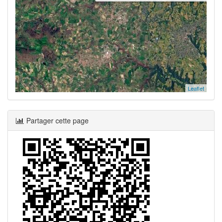
Leaflet
Partager cette page