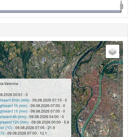
-la-Varenne
08.2026 00:01 - 0
lissant 5min (mm) -
09.08.2026 07:15 - 0
glissant 1h (mm) -
09.08.2026 07:00 - 0
glissant 1h (mm) -
09.08.2026 07:00 - 0
glissant 4h (mm) -
09.08.2026 04:00 - 0
glissant 12h (mm) -
09.08.2026 00:00 - 5.9
air (°C) -
09.08.2026 07:05 - 21.9
(V) -
09.08.2026 07:00 - 13.1