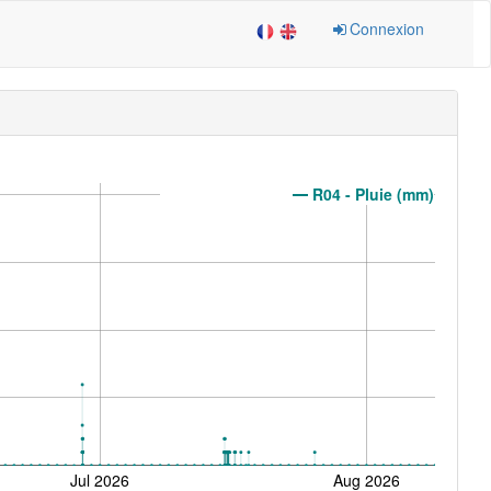
Connexion
R04 - Pluie (mm)
Jul 2026
Aug 2026