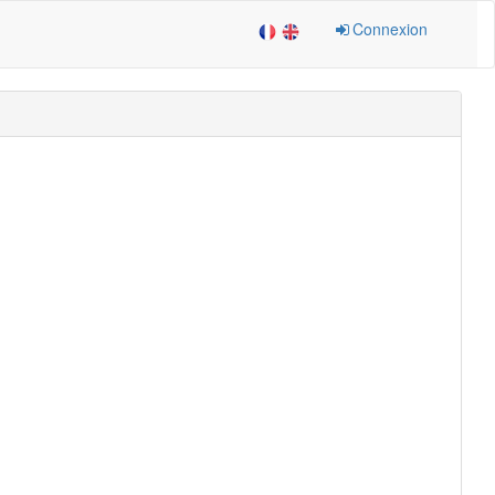
Connexion