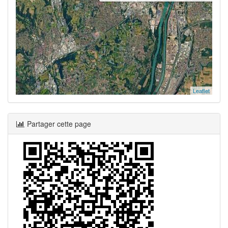
Leaflet
Partager cette page