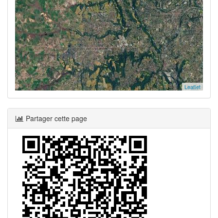
Leaflet
Partager cette page