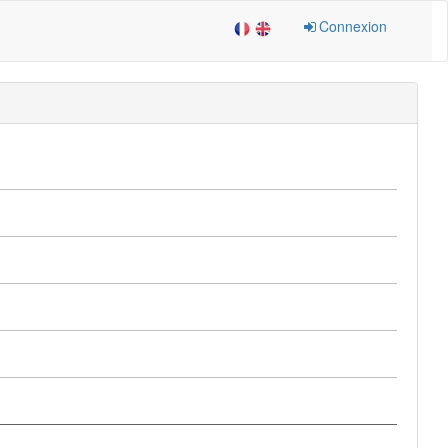
Connexion