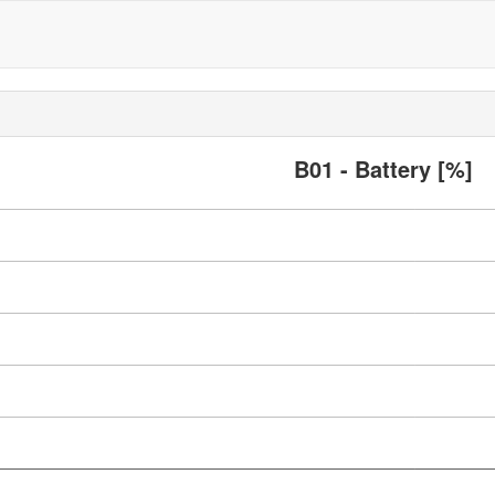
B01 - Battery [%]