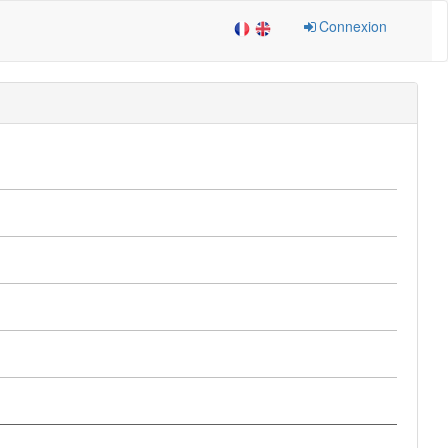
Connexion