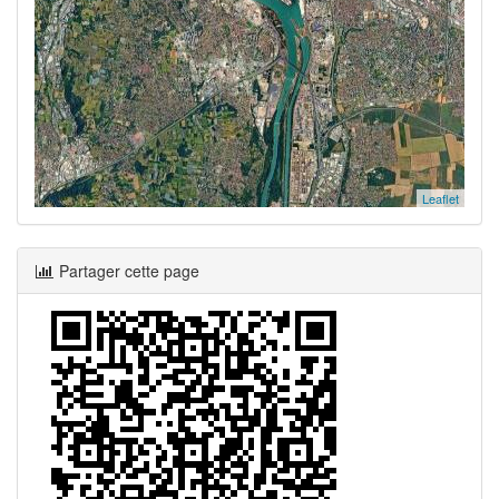
Leaflet
Partager cette page