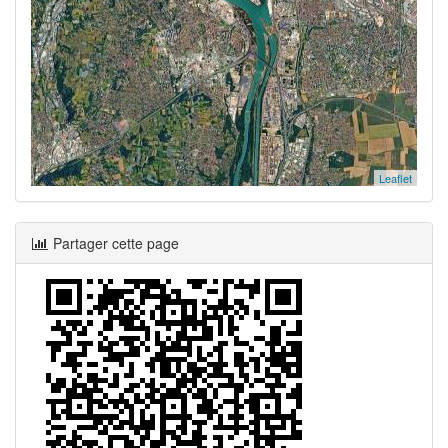
Leaflet
Partager cette page