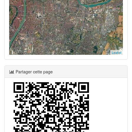
Leaflet
Partager cette page