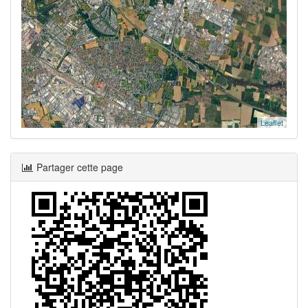
Leaflet
Partager cette page