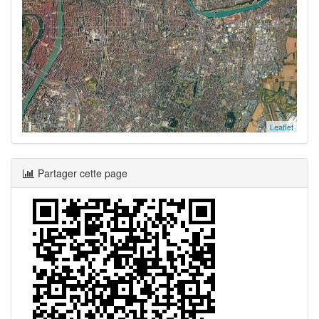
Leaflet
Partager cette page