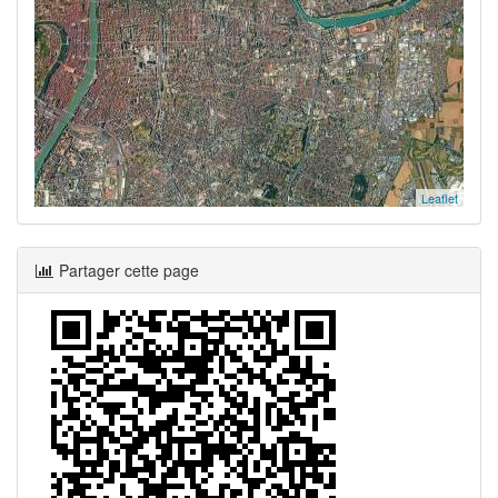
Leaflet
Partager cette page