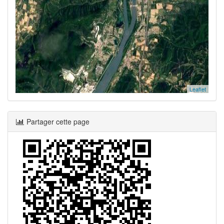
Leaflet
Partager cette page