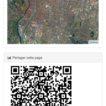
Leaflet
Partager cette page